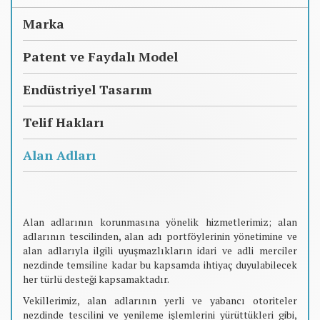
Marka
Patent ve Faydalı Model
Endüstriyel Tasarım
Telif Hakları
Alan Adları
Alan adlarının korunmasına yönelik hizmetlerimiz; alan
adlarının tescilinden, alan adı portföylerinin yönetimine ve
alan adlarıyla ilgili uyuşmazlıkların idari ve adli merciler
nezdinde temsiline kadar bu kapsamda ihtiyaç duyulabilecek
her türlü desteği kapsamaktadır.
Vekillerimiz, alan adlarının yerli ve yabancı otoriteler
nezdinde tescilini ve yenileme işlemlerini yürüttükleri gibi,