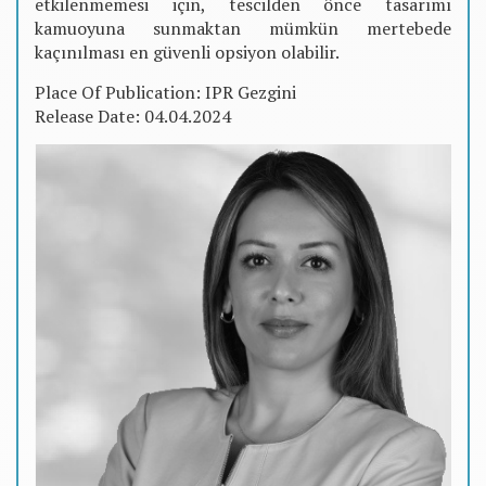
etkilenmemesi için, tescilden önce tasarımı
kamuoyuna sunmaktan mümkün mertebede
kaçınılması en güvenli opsiyon olabilir.
Place Of Publication: IPR Gezgini
Release Date: 04.04.2024