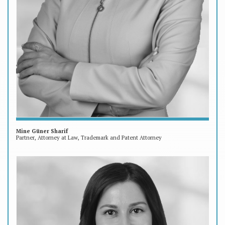
Mine Güner Sharif
Partner, Attorney at Law, Trademark and Patent Attorney